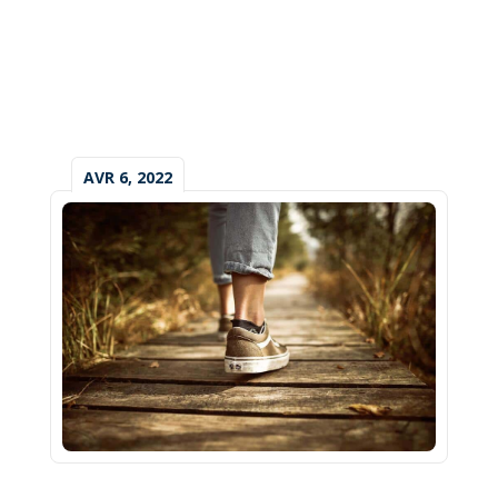
AVR 6, 2022