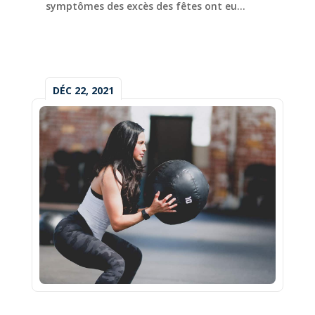
symptômes des excès des fêtes ont eu...
DÉC 22, 2021