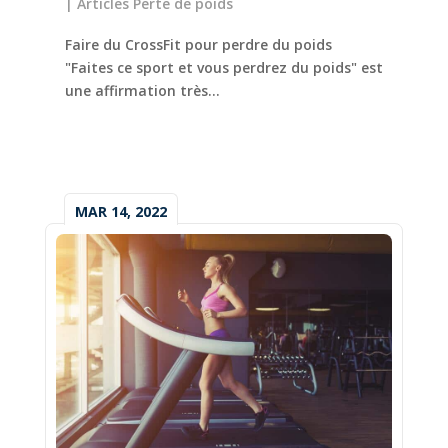
|
Articles Perte de poids
Faire du CrossFit pour perdre du poids
"Faites ce sport et vous perdrez du poids" est
une affirmation très...
MAR 14, 2022