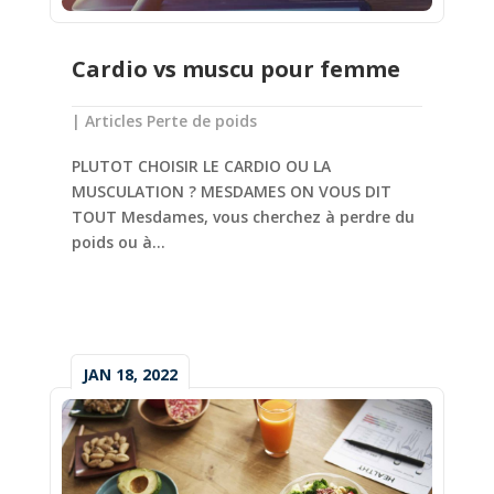
Cardio vs muscu pour femme
|
Articles Perte de poids
PLUTOT CHOISIR LE CARDIO OU LA
MUSCULATION ? MESDAMES ON VOUS DIT
TOUT Mesdames, vous cherchez à perdre du
poids ou à...
JAN 18, 2022