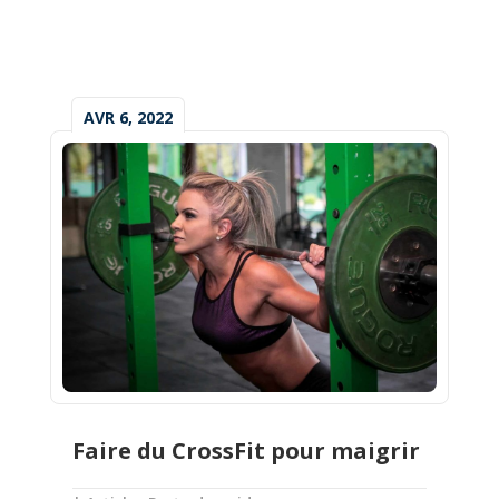
AVR 6, 2022
Faire du CrossFit pour maigrir