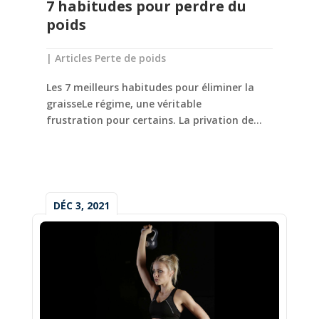
7 habitudes pour perdre du
poids
|
Articles Perte de poids
Les 7 meilleurs habitudes pour éliminer la
graisseLe régime, une véritable
frustration pour certains. La privation de...
DÉC 3, 2021