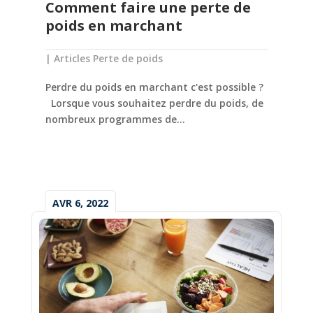
Comment faire une perte de
poids en marchant
|
Articles Perte de poids
Perdre du poids en marchant c'est possible ?
Lorsque vous souhaitez perdre du poids, de
nombreux programmes de...
AVR 6, 2022