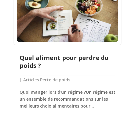
Quel aliment pour perdre du
poids ?
|
Articles Perte de poids
Quoi manger lors d'un régime ?Un régime est
un ensemble de recommandations sur les
meilleurs choix alimentaires pour...