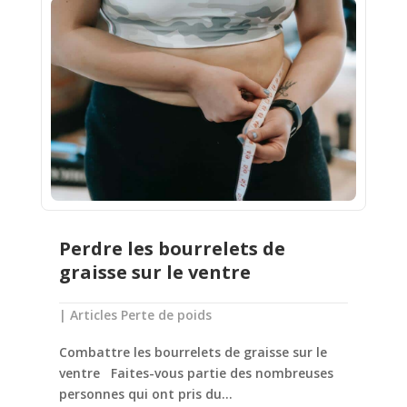
Perdre les bourrelets de
graisse sur le ventre
|
Articles Perte de poids
Combattre les bourrelets de graisse sur le
ventre Faites-vous partie des nombreuses
personnes qui ont pris du...