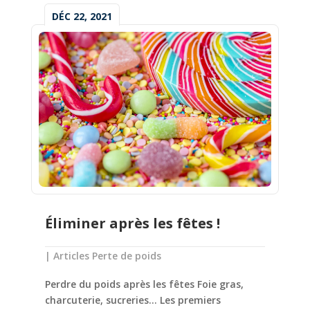
DÉC 22, 2021
Éliminer après les fêtes !
|
Articles Perte de poids
Perdre du poids après les fêtes Foie gras,
charcuterie, sucreries... Les premiers