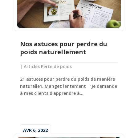
Nos astuces pour perdre du
poids naturellement
|
Articles Perte de poids
21 astuces pour perdre du poids de manière
naturelle1. Mangez lentement "Je demande
à mes clients d'apprendre à...
AVR 6, 2022