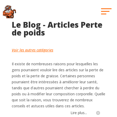
Le Blog - Articles Perte
de poids
Voir les autres catégories
Il existe de nombreuses raisons pour lesquelles les
gens pourraient vouloir lire des articles sur la perte de
poids et la perte de graisse. Certaines personnes
pourraient être intéressées à améliorer leur santé,
tandis que d’autres pourraient chercher à perdre du
poids ou à modifier leur composition corporelle. Quelle
que soit la raison, vous trouverez de nombreux
conseils et astuces utiles dans ces articles.
Lire plus...