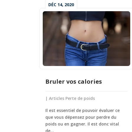
DÉC 14, 2020
Bruler vos calories
|
Articles Perte de poids
Il est essentiel de pouvoir évaluer ce
que vous dépensez pour perdre du
poids ou en gagner. Il est donc vital
de...