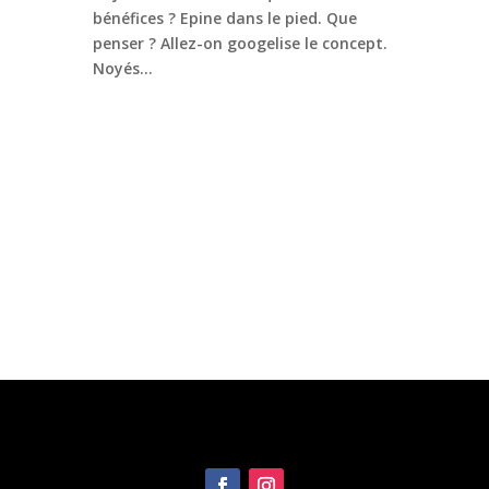
bénéfices ? Epine dans le pied. Que
penser ? Allez-on googelise le concept.
Noyés...