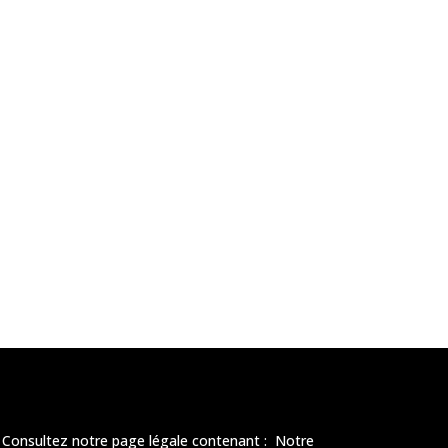
Consultez notre page légale contenant : Notre