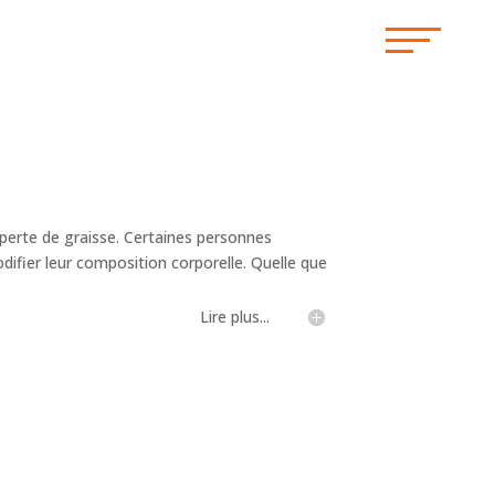
a perte de graisse. Certaines personnes
difier leur composition corporelle. Quelle que
Lire plus...