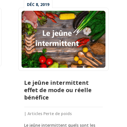
DÉC 8, 2019
Le jeûne intermittent
effet de mode ou réelle
bénéfice
|
Articles Perte de poids
Le jeûne intermittent quels sont les