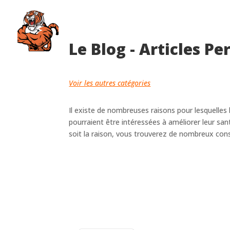
Le Blog - Articles Pe
Voir les autres catégories
Il existe de nombreuses raisons pour lesquelles l
pourraient être intéressées à améliorer leur san
soit la raison, vous trouverez de nombreux conse