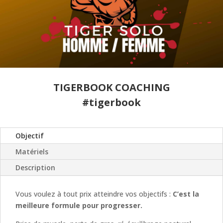
TIGERBOOK COACHING
#tigerbook
Objectif
Matériels
Description
Vous voulez à tout prix atteindre vos objectifs :
C’est la
meilleure formule pour progresser.