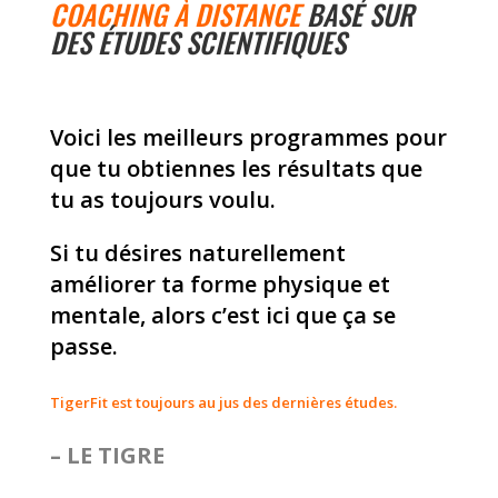
COACHING À DISTANCE
BASÉ SUR
DES ÉTUDES SCIENTIFIQUES
Voici les meilleurs programmes pour
que tu obtiennes les résultats que
tu as toujours voulu.
Si tu désires naturellement
améliorer ta forme physique et
mentale, alors c’est ici que ça se
passe.
TigerFit est toujours au jus des dernières études.
– LE TIGRE