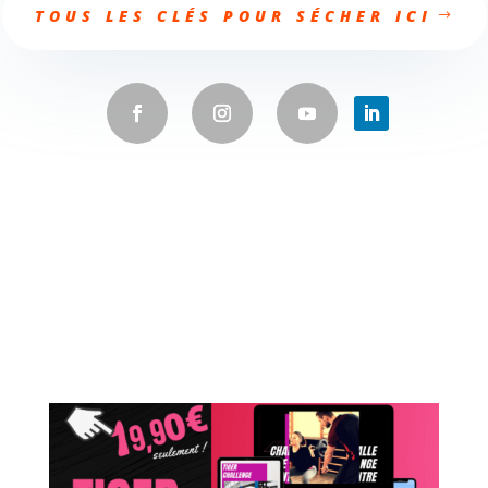
TOUS LES CLÉS POUR SÉCHER ICI