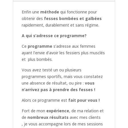
Enfin une
méthode
qui fonctionne pour
obtenir des
fesses bombées et galbées
rapidement, durablement et sans régime.
A qui s’adresse ce programme?
Ce
programme
s’adresse aux femmes
ayant l’envie d’avoir les fessiers plus musclés
et plus bombés.
Vous avez testé un ou plusieurs
programmes sportifs, mais vous constatez
une absence de résultat, ou pire :
vous
n’arrivez pas à prendre des fesses !
Alors ce programme est
fait pour vous !
Fort de mon
expérience
, de ma relation et
de
nombreux résultats
avec mes clients
, je vous accompagne lors de mes sessions