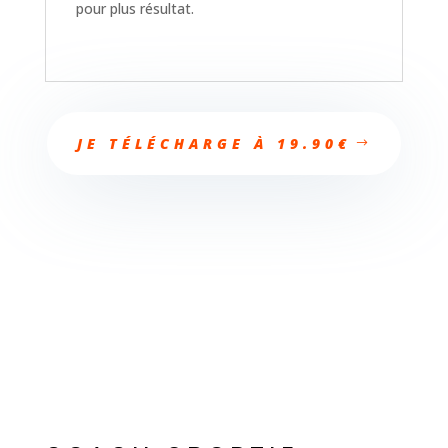
pour plus résultat.
JE TÉLÉCHARGE À 19.90€