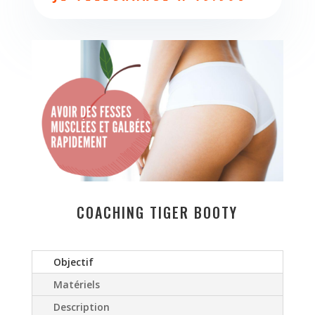
COACHING TIGER BOOTY
Objectif
Matériels
Description