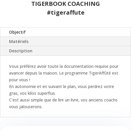
TIGERBOOK
COACHING
#tigeraffute
Objectif
Matériels
Description
Vous préférez avoir toute la documentation requise pour
avancer depuis la maison. Le programme TigerAffûté est
pour vous !
En autonomie et en suivant le plan, vous perdrez votre
gras, vos kilos superflus.
C’est aussi simple que de lire un livre,
vos anciens coachs
vous jalouserons.