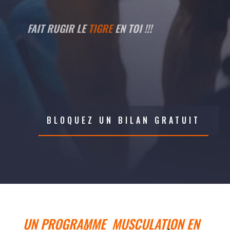
FAIT RUGIR LE
TIGRE
EN TOI !!!
BLOQUEZ UN BILAN GRATUIT
UN PROGRAMME MUSCULATION EN