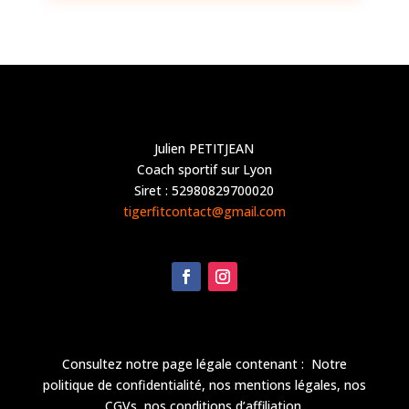
Julien PETITJEAN
Coach sportif sur Lyon
Siret : 52980829700020
tigerfitcontact@gmail.com
Consultez notre page légale contenant : Notre
politique de confidentialité, nos mentions légales, nos
CGVs, nos conditions d’affiliation.