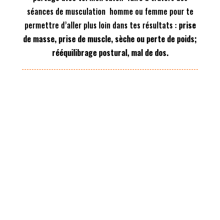
séances de musculation homme ou femme pour te
permettre d’aller plus loin dans tes résultats :
prise
de masse, prise de muscle, sèche ou perte de poids;
rééquilibrage postural, mal de dos.