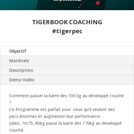
TIGERBOOK
COACHING
#tigerpec
Objectif
Matériels
Description
Démo Vidéo
Comment passer la barre des 100 kg au développé couché
?
Ce Programme est parfait pour ceux qu’il veulent des
pecs énormes et augmenter leur performance.
Julien, 1m75, 80kg passe la barre des 170kg au développé
couché.