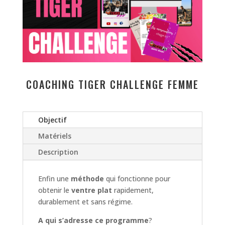
COACHING TIGER CHALLENGE FEMME
Objectif
Matériels
Description
Enfin une
méthode
qui fonctionne pour
obtenir le
ventre plat
rapidement,
durablement et sans régime.
A qui s’adresse ce programme
?