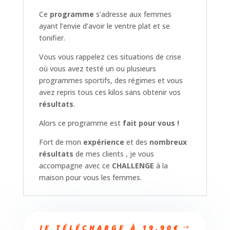
Ce
programme
s’adresse aux femmes
ayant l’envie d’avoir le ventre plat et se
tonifier.
Vous vous rappelez ces situations de crise
où vous avez testé un ou plusieurs
programmes sportifs, des régimes et vous
avez repris tous ces kilos sans obtenir vos
résultats
.
Alors ce programme est
fait pour vous !
Fort de mon
expérience
et des
nombreux
résultats
de mes clients , je vous
accompagne avec ce
CHALLENGE
à la
maison pour vous les femmes.
JE TÉLÉCHARGE À 19.90€