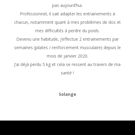
pas aujourd’hui.
Professionnel, il sait adapter les entrainements à
chacun, notamment quant à mes problèmes de dos et
mes difficultés à perdre du poids.
Devenu une habitude, j’effectue 2 entrainements par
semaines (pilates / renforcement musculaire) depuis le
mois de janvier 2020.
J’ai déjà perdu 5 kg et cela se ressent au travers de ma
santé !
Solange