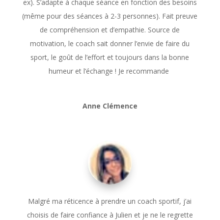
ex). S’adapte à chaque séance en fonction des besoins
(même pour des séances à 2-3 personnes). Fait preuve
de compréhension et d’empathie. Source de
motivation, le coach sait donner l’envie de faire du
sport, le goût de l’effort et toujours dans la bonne
humeur et l’échange ! Je recommande
Anne Clémence
Malgré ma réticence à prendre un coach sportif, j’ai
choisis de faire confiance à Julien et je ne le regrette