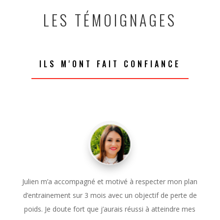
LES TÉMOIGNAGES
ILS M'ONT FAIT CONFIANCE
Julien m’a accompagné et motivé à respecter mon plan
d’entrainement sur 3 mois avec un objectif de perte de
poids. Je doute fort que j’aurais réussi à atteindre mes