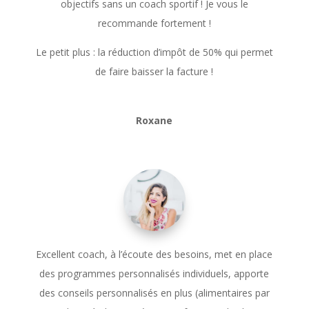
objectifs sans un coach sportif ! Je vous le
recommande fortement !
Le petit plus : la réduction d’impôt de 50% qui permet
de faire baisser la facture !
Roxane
Excellent coach, à l’écoute des besoins, met en place
des programmes personnalisés individuels, apporte
des conseils personnalisés en plus (alimentaires par