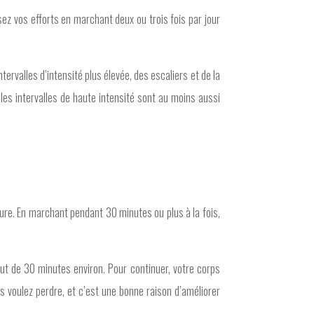
ez vos efforts en marchant deux ou trois fois par jour
ervalles d’intensité plus élevée, des escaliers et de la
es intervalles de haute intensité sont au moins aussi
ure. En marchant pendant 30 minutes ou plus à la fois,
t de 30 minutes environ. Pour continuer, votre corps
 voulez perdre, et c’est une bonne raison d’améliorer