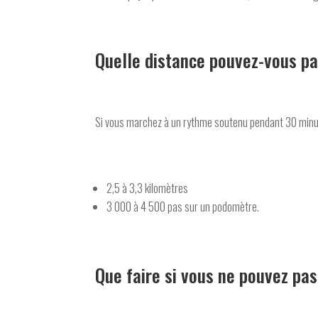
Quelle distance pouvez-vous pa
Si vous marchez à un rythme soutenu pendant 30 minute
2,5 à 3,3 kilomètres
3 000 à 4 500 pas sur un podomètre.
Que faire si vous ne pouvez pa