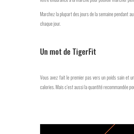
Marchez la plupart des jours de la semaine pendant au
chaque jour.
Un mot de TigerFit
Vous avez fait le premier pas vers un poids sain et u
calories. Mais c’est aussi la quantité recommandée pou