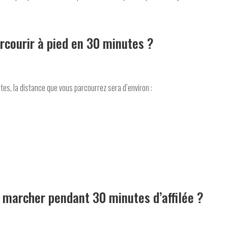
rcourir à pied en 30 minutes ?
s, la distance que vous parcourrez sera d’environ :
s marcher pendant 30 minutes d’affilée ?