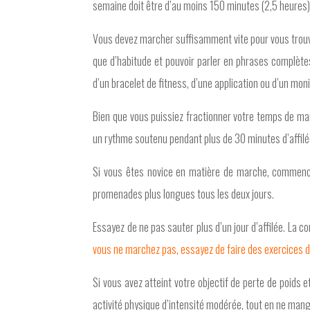
semaine doit être d’au moins 150 minutes (2,5 heures)
Vous devez marcher suffisamment vite pour vous trouve
que d’habitude et pouvoir parler en phrases complètes
d’un bracelet de fitness, d’une application ou d’un mo
Bien que vous puissiez fractionner votre temps de m
un rythme soutenu pendant plus de 30 minutes d’affilé
Si vous êtes novice en matière de marche, commenc
promenades plus longues tous les deux jours.
Essayez de ne pas sauter plus d’un jour d’affilée. La 
vous ne marchez pas, essayez de faire des exercices 
Si vous avez atteint votre objectif de perte de poids
activité physique d’intensité modérée, tout en ne man