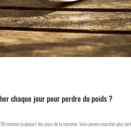
er chaque jour pour perdre du poids ?
90 minutes la plupart des jours de la semaine. Vous pouvez marcher plus certa