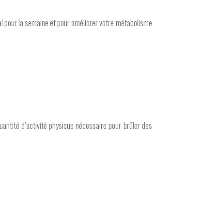
al pour la semaine et pour améliorer votre métabolisme
uantité d’activité physique nécessaire pour brûler des