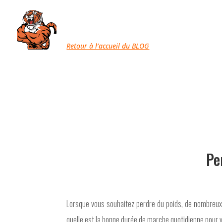
Retour à l’accueil du BLOG
Pe
Lorsque vous souhaitez perdre du poids, de nombreu
quelle est la bonne durée de marche quotidienne pour v