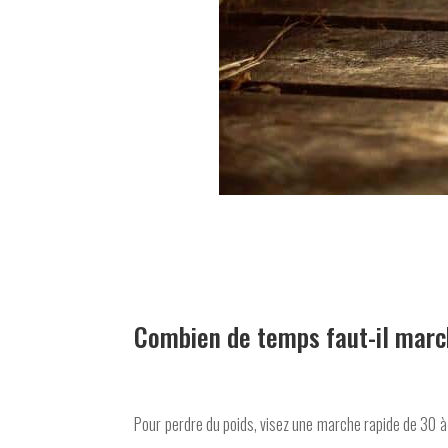
Combien de temps faut-il march
Pour perdre du poids, visez une marche rapide de 30 à 