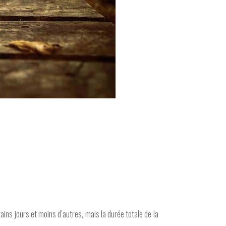
ins jours et moins d’autres, mais la durée totale de la