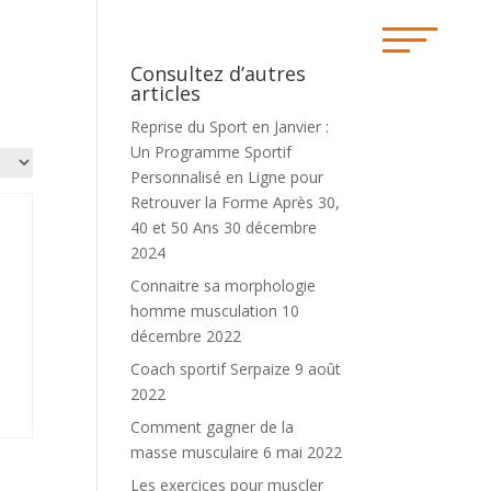
Consultez d’autres
articles
Reprise du Sport en Janvier :
Un Programme Sportif
Personnalisé en Ligne pour
Retrouver la Forme Après 30,
40 et 50 Ans
30 décembre
2024
Connaitre sa morphologie
homme musculation
10
décembre 2022
Coach sportif Serpaize
9 août
2022
Comment gagner de la
masse musculaire
6 mai 2022
Les exercices pour muscler