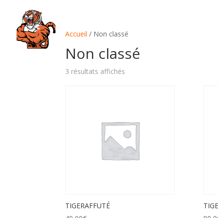
Accueil
/ Non classé
Non classé
3 résultats affichés
TIGERAFFUTÉ
TIG