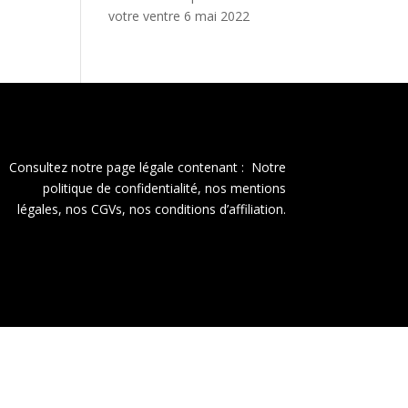
votre ventre
6 mai 2022
Consultez notre page légale contenant : Notre
politique de confidentialité, nos mentions
légales, nos CGVs, nos conditions d’affiliation.