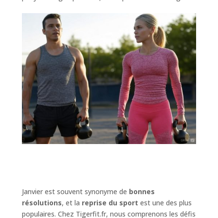
Janvier est souvent synonyme de
bonnes
résolutions
, et la
reprise du sport
est une des plus
populaires. Chez Tigerfit.fr, nous comprenons les défis