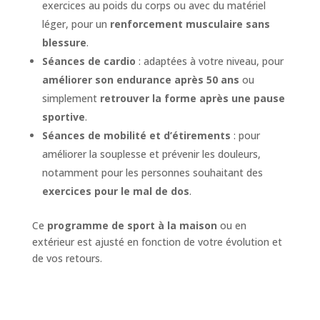
exercices au poids du corps ou avec du matériel
léger, pour un
renforcement musculaire sans
blessure
.
Séances de cardio
: adaptées à votre niveau, pour
améliorer son endurance après 50 ans
ou
simplement
retrouver la forme après une pause
sportive
.
Séances de mobilité et d’étirements
: pour
améliorer la souplesse et prévenir les douleurs,
notamment pour les personnes souhaitant des
exercices pour le mal de dos
.
Ce
programme de sport à la maison
ou en
extérieur est ajusté en fonction de votre évolution et
de vos retours.