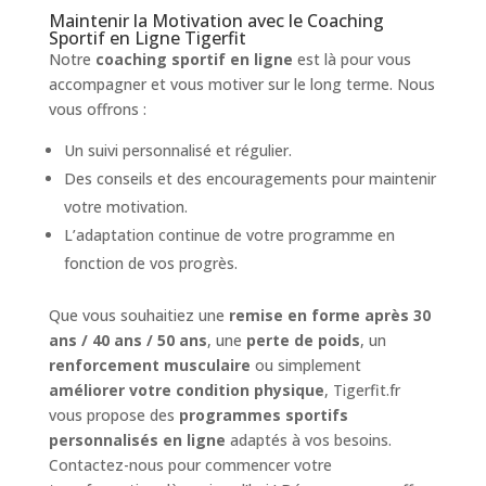
Maintenir la Motivation avec le Coaching
Sportif en Ligne Tigerfit
Notre
coaching sportif en ligne
est là pour vous
accompagner et vous motiver sur le long terme. Nous
vous offrons :
Un suivi personnalisé et régulier.
Des conseils et des encouragements pour maintenir
votre motivation.
L’adaptation continue de votre programme en
fonction de vos progrès.
Que vous souhaitiez une
remise en forme après 30
ans / 40 ans / 50 ans
, une
perte de poids
, un
renforcement musculaire
ou simplement
améliorer votre condition physique
, Tigerfit.fr
vous propose des
programmes sportifs
personnalisés en ligne
adaptés à vos besoins.
Contactez-nous pour commencer votre