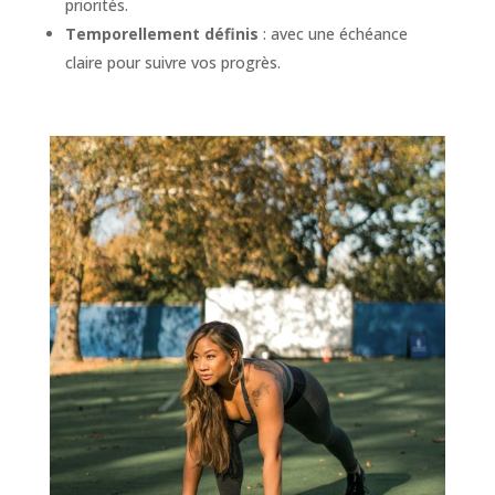
priorités.
Temporellement définis
: avec une échéance
claire pour suivre vos progrès.