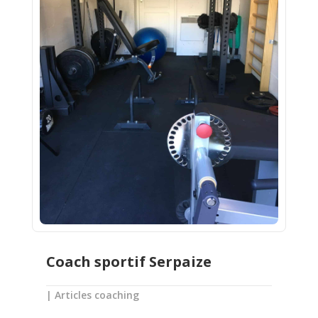
Coach sportif Serpaize
|
Articles coaching