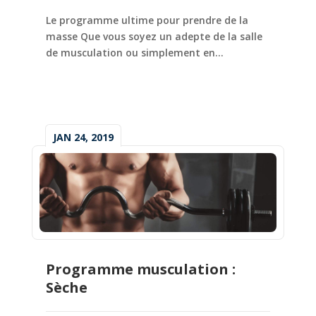
Le programme ultime pour prendre de la
masse Que vous soyez un adepte de la salle
de musculation ou simplement en...
JAN 24, 2019
Programme musculation :
Sèche