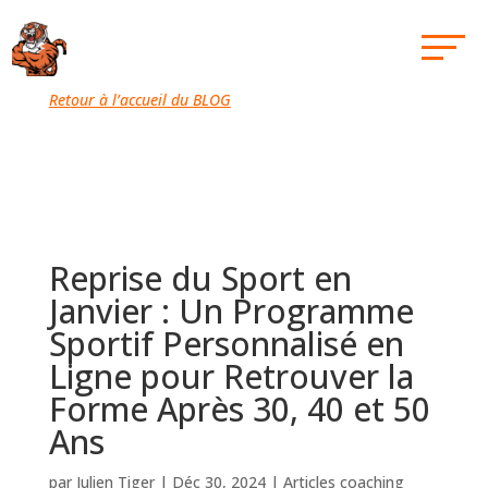
Retour à l’accueil du BLOG
Reprise du Sport en
Janvier : Un Programme
Sportif Personnalisé en
Ligne pour Retrouver la
Forme Après 30, 40 et 50
Ans
par
Julien Tiger
|
Déc 30, 2024
|
Articles coaching