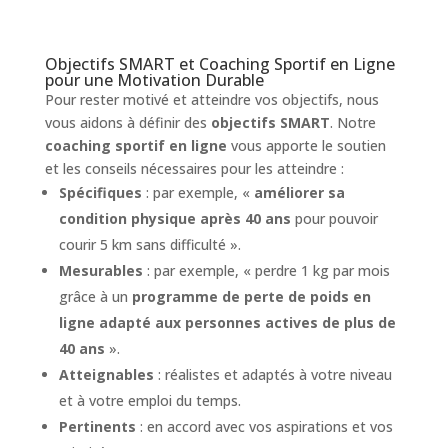
Objectifs SMART et Coaching Sportif en Ligne
pour une Motivation Durable
Pour rester motivé et atteindre vos objectifs, nous
vous aidons à définir des
objectifs SMART
. Notre
coaching sportif en ligne
vous apporte le soutien
et les conseils nécessaires pour les atteindre :
Spécifiques
: par exemple, «
améliorer sa
condition physique après 40 ans
pour pouvoir
courir 5 km sans difficulté ».
Mesurables
: par exemple, « perdre 1 kg par mois
grâce à un
programme de perte de poids en
ligne adapté aux personnes actives de plus de
40 ans
».
Atteignables
: réalistes et adaptés à votre niveau
et à votre emploi du temps.
Pertinents
: en accord avec vos aspirations et vos