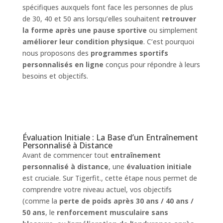
spécifiques auxquels font face les personnes de plus
de 30, 40 et 50 ans lorsqu’elles souhaitent
retrouver
la forme après une pause sportive
ou simplement
améliorer leur condition physique
. C’est pourquoi
nous proposons des
programmes sportifs
personnalisés en ligne
conçus pour répondre à leurs
besoins et objectifs.
Évaluation Initiale : La Base d’un Entraînement
Personnalisé à Distance
Avant de commencer tout
entraînement
personnalisé à distance
, une
évaluation initiale
est cruciale. Sur Tigerfit., cette étape nous permet de
comprendre votre niveau actuel, vos objectifs
(comme la
perte de poids après 30 ans / 40 ans /
50 ans
, le
renforcement musculaire sans