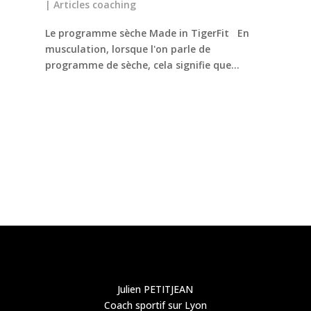
|
Articles coaching
Le programme sèche Made in TigerFit En
musculation, lorsque l'on parle de
programme de sèche, cela signifie que...
Julien PETITJEAN
Coach sportif sur Lyon