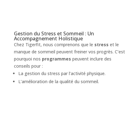
Gestion du Stress et Sommeil : Un
Accompagnement Holistique
Chez Tigerfit, nous comprenons que le
stress
et le
manque de sommeil peuvent freiner vos progrès. C’est
pourquoi nos
programmes
peuvent inclure des
conseils pour :
La gestion du stress par l’activité physique.
L’amélioration de la qualité du sommeil.