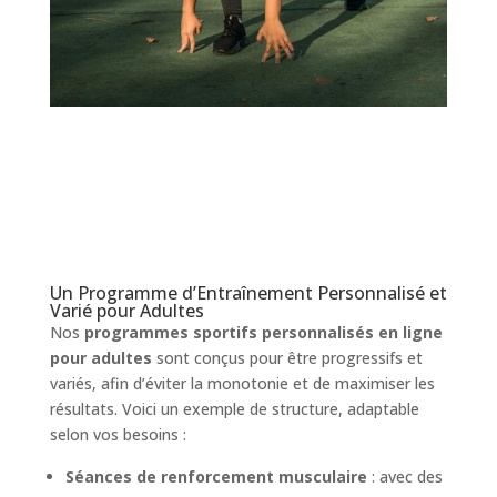
Un Programme d’Entraînement Personnalisé et
Varié pour Adultes
Nos
programmes sportifs personnalisés en ligne
pour adultes
sont conçus pour être progressifs et
variés, afin d’éviter la monotonie et de maximiser les
résultats. Voici un exemple de structure, adaptable
selon vos besoins :
Séances de renforcement musculaire
: avec des