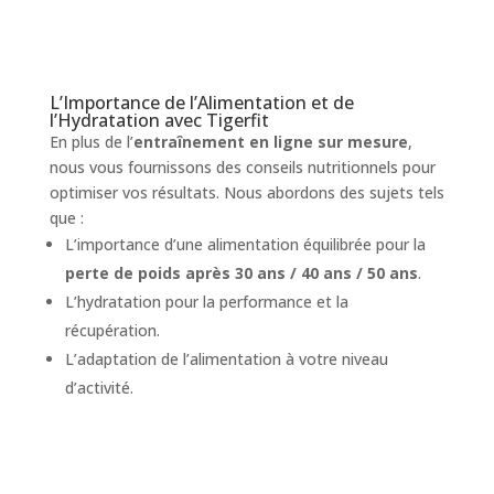
L’Importance de l’Alimentation et de
l’Hydratation avec Tigerfit
En plus de l’
entraînement en ligne sur mesure
,
nous vous fournissons des conseils nutritionnels pour
optimiser vos résultats. Nous abordons des sujets tels
que :
L’importance d’une alimentation équilibrée pour la
perte de poids après 30 ans / 40 ans / 50 ans
.
L’hydratation pour la performance et la
récupération.
L’adaptation de l’alimentation à votre niveau
d’activité.