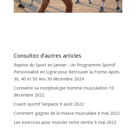
Consultez d’autres articles
Reprise du Sport en Janvier : Un Programme Sportif
Personnalisé en Ligne pour Retrouver la Forme Après
30, 40 et 50 Ans
30 décembre 2024
Connaitre sa morphologie homme musculation
10
décembre 2022
Coach sportif Serpaize
9 août 2022
Comment gagner de la masse musculaire
6 mai 2022
Les exercices pour muscler votre ventre
6 mai 2022