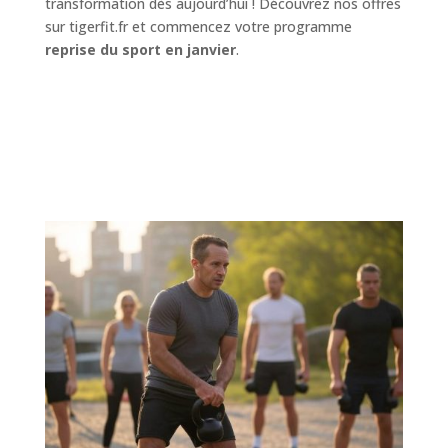
transformation dès aujourd’hui ! Découvrez nos offres
sur tigerfit.fr et commencez votre programme
reprise du sport en janvier
.