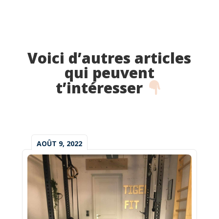
Voici d’autres articles
qui peuvent
t’intéresser
AOÛT 9, 2022