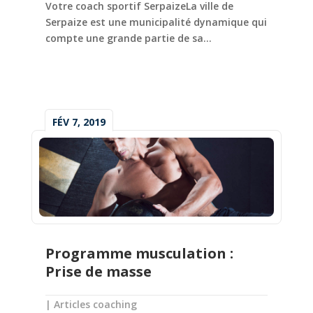
Votre coach sportif SerpaizeLa ville de
Serpaize est une municipalité dynamique qui
compte une grande partie de sa...
FÉV 7, 2019
Programme musculation :
Prise de masse
|
Articles coaching