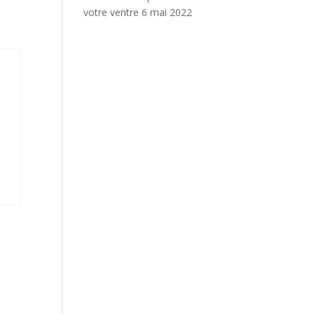
votre ventre
6 mai 2022