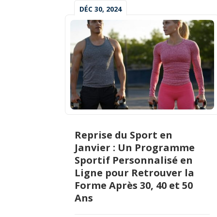
DÉC 30, 2024
Reprise du Sport en
Janvier : Un Programme
Sportif Personnalisé en
Ligne pour Retrouver la
Forme Après 30, 40 et 50
Ans