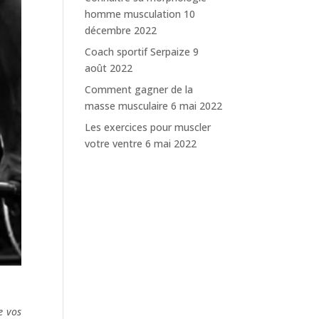
homme musculation
10
décembre 2022
Coach sportif Serpaize
9
août 2022
Comment gagner de la
masse musculaire
6 mai 2022
Les exercices pour muscler
votre ventre
6 mai 2022
e vos