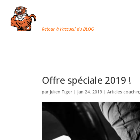
Retour à l’accueil du BLOG
Offre spéciale 2019 !
par
Julien Tiger
|
Jan 24, 2019
|
Articles coachin