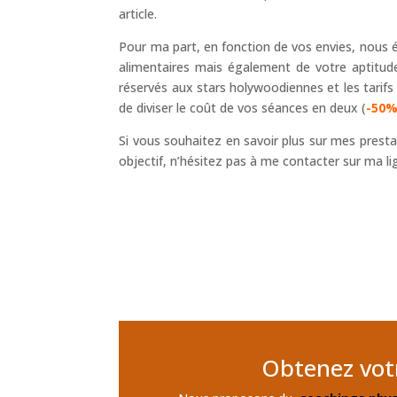
article.
Pour ma part, en fonction de vos envies, nous
alimentaires mais également de votre aptitude
réservés aux stars holywoodiennes et les tarifs
de diviser le coût de vos séances en deux (
-50%
Si vous souhaitez en savoir plus sur mes presta
objectif, n’hésitez pas à me contacter sur ma li
Obtenez votr