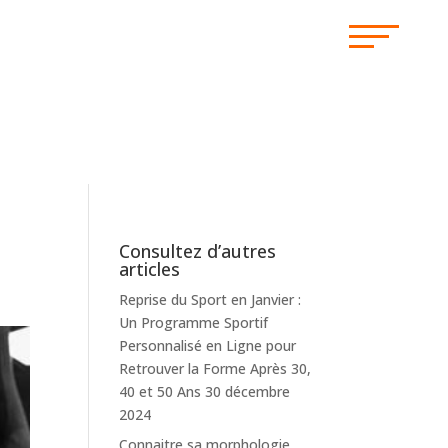
Consultez d’autres
articles
Reprise du Sport en Janvier :
Un Programme Sportif
Personnalisé en Ligne pour
Retrouver la Forme Après 30,
40 et 50 Ans
30 décembre
2024
Connaitre sa morphologie