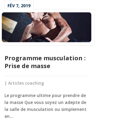
FÉV 7, 2019
Programme musculation :
Prise de masse
|
Articles coaching
Le programme ultime pour prendre de
la masse Que vous soyez un adepte de
la salle de musculation ou simplement
en...