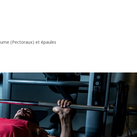
lume (Pectoraux) et épaules