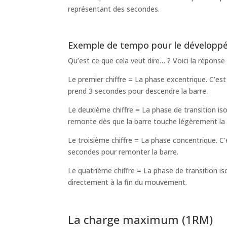
représentant des secondes.
Exemple de tempo pour le développé 
Qu’est ce que cela veut dire… ? Voici la réponse 
Le premier chiffre = La phase excentrique. C’es
prend 3 secondes pour descendre la barre.
Le deuxième chiffre = La phase de transition iso
remonte dès que la barre touche légèrement la 
Le troisième chiffre = La phase concentrique. C
secondes pour remonter la barre.
Le quatrième chiffre = La phase de transition is
directement à la fin du mouvement.
La charge maximum (1RM)