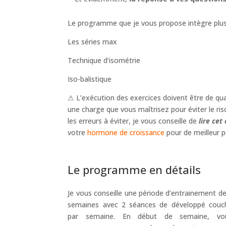
Le programme que je vous propose intègre plusi
Les séries max
Technique d’isométrie
Iso-balistique
⚠ L’exécution des exercices doivent être de qua
une charge que vous maîtrisez pour éviter le ri
les erreurs à éviter, je vous conseille de
lire cet
votre
hormone de croissance
pour de meilleur 
Le programme en détails
Je vous conseille une période d’entrainement de
semaines avec 2 séances de développé couc
par semaine. En début de semaine, vo