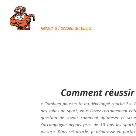
Retour à l’accueil du BLOG
Comment réussir 
« Combien pousses-tu au développé couché ? ». C
des salles de sport, vous l’avez certainement en
question de savoir comment optimiser et struc
j’accompagne depuis près de 10 ans les sport
mesure. Dans cet article, je m’adresse en particu