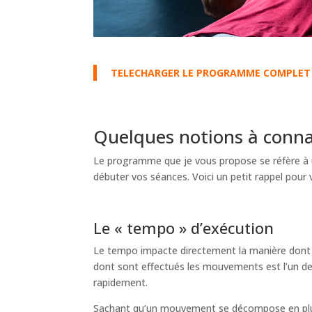
TELECHARGER LE PROGRAMME COMPLET – 
Quelques notions à conn
Le programme que je vous propose se réfère à 
débuter vos séances. Voici un petit rappel pour
Le « tempo » d’exécution
Le tempo impacte directement la manière dont t
dont sont effectués les mouvements est l’un de
rapidement.
Sachant qu’un mouvement se décompose en plusie