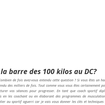
la barre des 100 kilos au DC?
ombien de fois avez-vous entendu cette question ? Si vous êtes un ha
tendu des milliers de fois. Tout comme vous vous êtes certainement po
turer vos séances pour progresser. En tant que coach sportif dip
ifs en les coachant ou en élaborant des programmes de musculatio
lier au sportif aguerri car je vais vous donner les clés et techniques